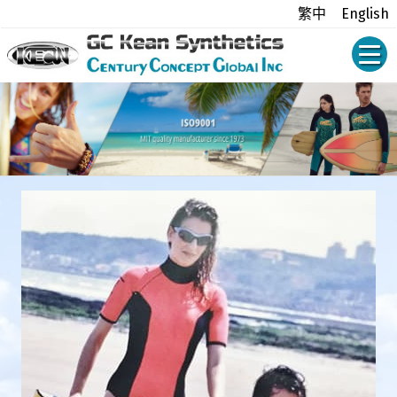
繁中
English